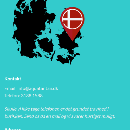
Kontakt
Email:
info@aquatantan.dk
Telefon: 3138 1588
Skulle vi ikke tage telefonen er det grundet travlhed i
butikken. Send os da en mail og vi svarer hurtigst muligt.
Adresse