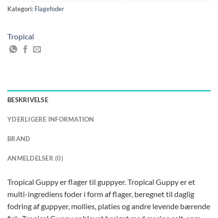
Kategori:
Flagefoder
Tropical
BESKRIVELSE
YDERLIGERE INFORMATION
BRAND
ANMELDELSER (0)
Tropical Guppy er flager til guppyer. Tropical Guppy er et
multi-ingrediens foder i form af flager, beregnet til daglig
fodring af guppyer, mollies, platies og andre levende bærende