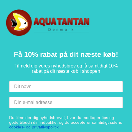
Få 10% rabat på dit næste køb!
Tilmeld dig vores nyhedsbrev og få samtidigt 10%
rabat på dit næste køb i shoppen
Du tilmelder dig nyhedsbrevet, hvor du modtager tips og
gode tilbud i din indbakke, og du accepterer samtidigt sidens
cookies- og privatlivspolitik