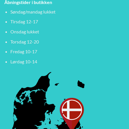
Åbningstider i butikken
Søndag/mandag lukket
Tirsdag 12-17
Onsdag lukket
Torsdag 12-20
Fredag 10-17
Lørdag 10-14