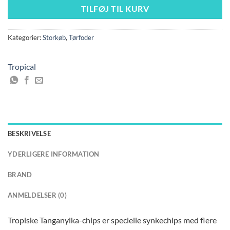
TILFØJ TIL KURV
Kategorier:
Storkøb
,
Tørfoder
Tropical
BESKRIVELSE
YDERLIGERE INFORMATION
BRAND
ANMELDELSER (0)
Tropiske Tanganyika-chips er specielle synkechips med flere