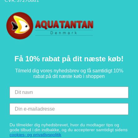
Få 10% rabat på dit næste køb!
Tilmeld dig vores nyhedsbrev og få samtidigt 10%
rabat på dit næste køb i shoppen
Du tilmelder dig nyhedsbrevet, hvor du modtager tips og
gode tilbud i din indbakke, og du accepterer samtidigt sidens
cookies- og privatlivspolitik