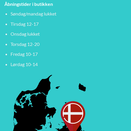
Åbningstider i butikken
Søndag/mandag lukket
Tirsdag 12-17
Onsdag lukket
Torsdag 12-20
Fredag 10-17
Lørdag 10-14