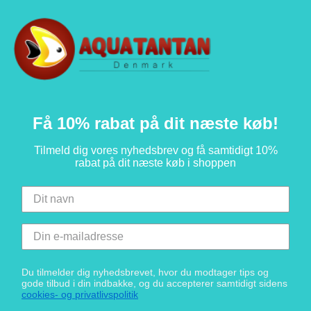
Få 10% rabat på dit næste køb!
Tilmeld dig vores nyhedsbrev og få samtidigt 10%
rabat på dit næste køb i shoppen
Du tilmelder dig nyhedsbrevet, hvor du modtager tips og
gode tilbud i din indbakke, og du accepterer samtidigt sidens
cookies- og privatlivspolitik