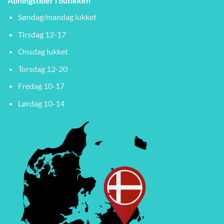
Åbningstider i butikken
Søndag/mandag lukket
Tirsdag 12-17
Onsdag lukket
Torsdag 12-20
Fredag 10-17
Lørdag 10-14