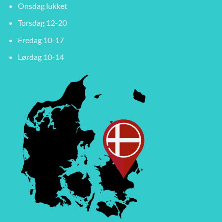
Onsdag lukket
Torsdag 12-20
Fredag 10-17
Lørdag 10-14