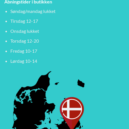
Åbningstider i butikken
Søndag/mandag lukket
Tirsdag 12-17
Onsdag lukket
Torsdag 12-20
Fredag 10-17
Lørdag 10-14