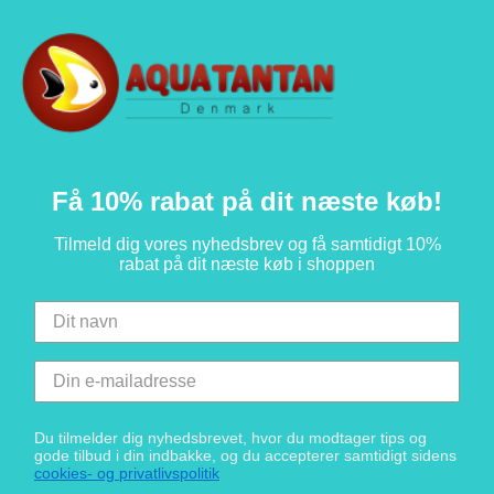
Få 10% rabat på dit næste køb!
Tilmeld dig vores nyhedsbrev og få samtidigt 10%
rabat på dit næste køb i shoppen
Du tilmelder dig nyhedsbrevet, hvor du modtager tips og
gode tilbud i din indbakke, og du accepterer samtidigt sidens
cookies- og privatlivspolitik