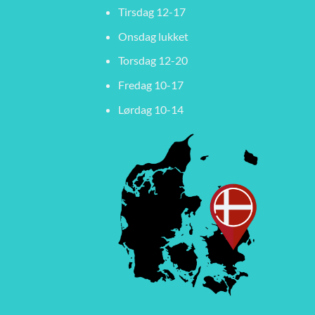
Tirsdag 12-17
Onsdag lukket
Torsdag 12-20
Fredag 10-17
Lørdag 10-14