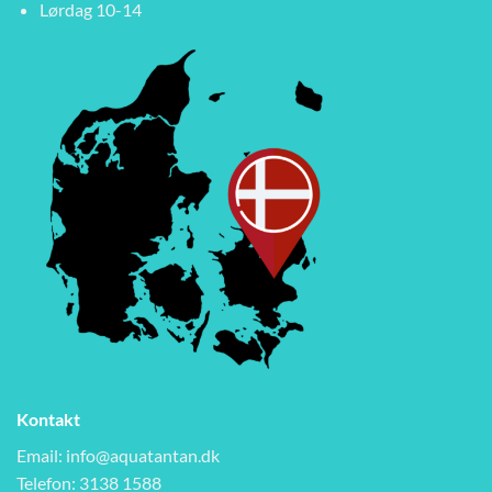
Lørdag 10-14
Kontakt
Email:
info@aquatantan.dk
Telefon: 3138 1588