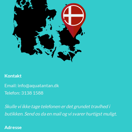
Kontakt
Email:
info@aquatantan.dk
Telefon: 3138 1588
Skulle vi ikke tage telefonen er det grundet travlhed i
butikken. Send os da en mail og vi svarer hurtigst muligt.
Adresse