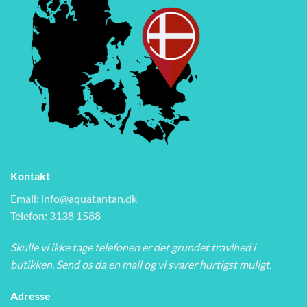
Kontakt
Email:
info@aquatantan.dk
Telefon: 3138 1588
Skulle vi ikke tage telefonen er det grundet travlhed i
butikken. Send os da en mail og vi svarer hurtigst muligt.
Adresse