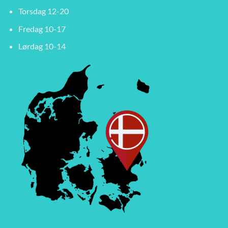
Torsdag 12-20
Fredag 10-17
Lørdag 10-14