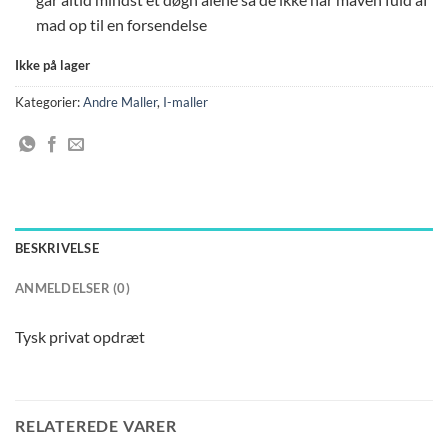
mad op til en forsendelse
Ikke på lager
Kategorier:
Andre Maller
,
I-maller
BESKRIVELSE
ANMELDELSER (0)
Tysk privat opdræt
RELATEREDE VARER