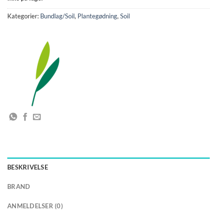
Kategorier:
Bundlag/Soil
,
Plantegødning
,
Soil
BESKRIVELSE
BRAND
ANMELDELSER (0)