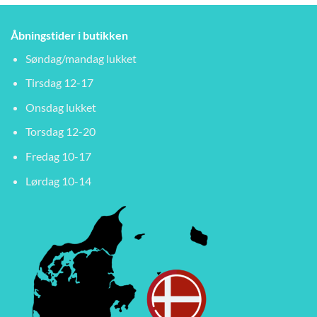
Åbningstider i butikken
Søndag/mandag lukket
Tirsdag 12-17
Onsdag lukket
Torsdag 12-20
Fredag 10-17
Lørdag 10-14