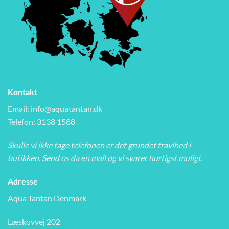
Kontakt
Email:
info@aquatantan.dk
Telefon: 3138 1588
Skulle vi ikke tage telefonen er det grundet travlhed i
butikken. Send os da en mail og vi svarer hurtigst muligt.
Adresse
Aqua Tantan Denmark
Læskovvej 202