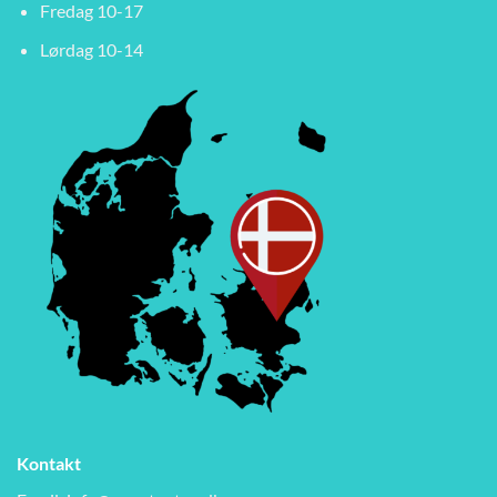
Fredag 10-17
Lørdag 10-14
Kontakt