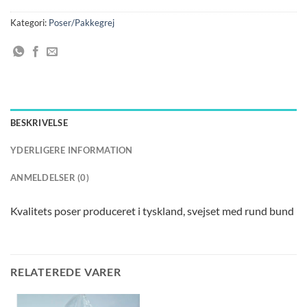
Kategori:
Poser/Pakkegrej
BESKRIVELSE
YDERLIGERE INFORMATION
ANMELDELSER (0)
Kvalitets poser produceret i tyskland, svejset med rund bund
RELATEREDE VARER