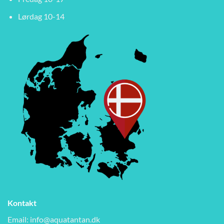
Lørdag 10-14
Kontakt
Email:
info@aquatantan.dk