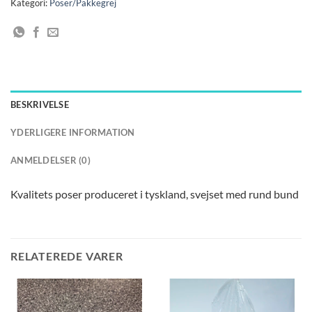
Kategori:
Poser/Pakkegrej
BESKRIVELSE
YDERLIGERE INFORMATION
ANMELDELSER (0)
Kvalitets poser produceret i tyskland, svejset med rund bund
RELATEREDE VARER