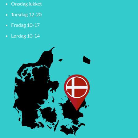
Onsdag lukket
Torsdag 12-20
Fredag 10-17
Lørdag 10-14