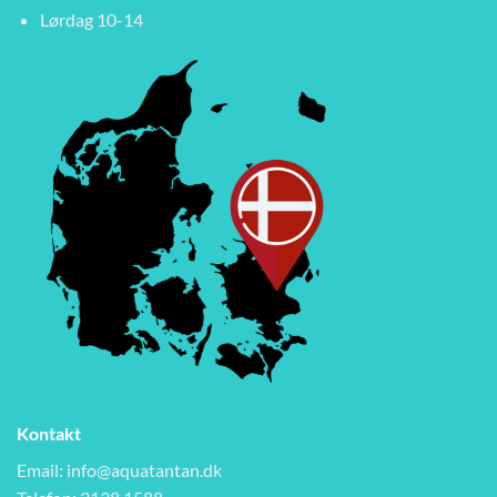
Lørdag 10-14
Kontakt
Email:
info@aquatantan.dk