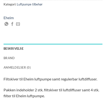
Kategori:
Luftpumpe tilbehør
Eheim
BESKRIVELSE
BRAND
ANMELDELSER (0)
Filtskiver til Eheim luftpumpe samt regulerbar luftdiffuser.
Pakken indeholder 2 stk. filtskiver til luftdiffuser samt 4 stk.
filter til Eheim luftpumpe.