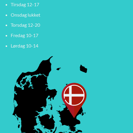
Tirsdag 12-17
Onsdag lukket
Torsdag 12-20
Fredag 10-17
Lørdag 10-14