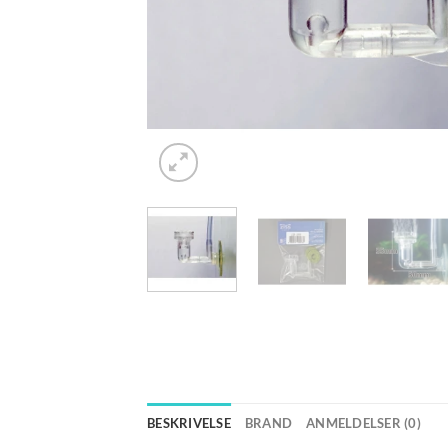
BESKRIVELSE
BRAND
ANMELDELSER (0)