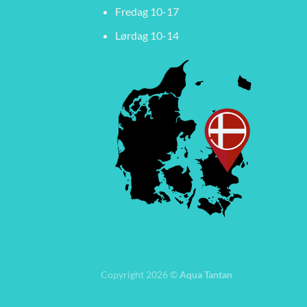
Fredag 10-17
Lørdag 10-14
Copyright 2026 ©
Aqua Tantan