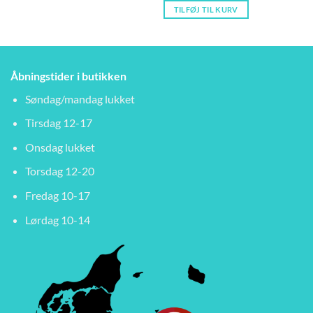
TILFØJ TIL KURV
Åbningstider i butikken
Søndag/mandag lukket
Tirsdag 12-17
Onsdag lukket
Torsdag 12-20
Fredag 10-17
Lørdag 10-14