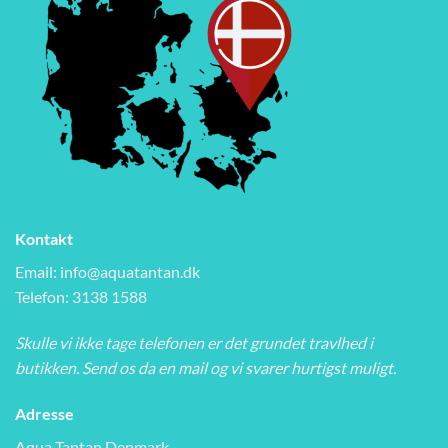
Kontakt
Email:
info@aquatantan.dk
Telefon: 3138 1588
Skulle vi ikke tage telefonen er det grundet travlhed i
butikken. Send os da en mail og vi svarer hurtigst muligt.
Adresse
Aqua Tantan Denmark