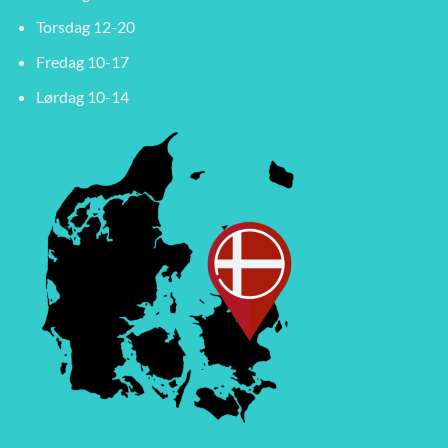
Torsdag 12-20
Fredag 10-17
Lørdag 10-14