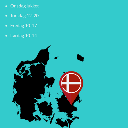
Onsdag lukket
Torsdag 12-20
Fredag 10-17
Lørdag 10-14