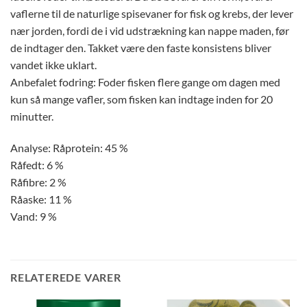
vaflerne til de naturlige spisevaner for fisk og krebs, der lever
nær jorden, fordi de i vid udstrækning kan nappe maden, før
de indtager den. Takket være den faste konsistens bliver
vandet ikke uklart.
Anbefalet fodring: Foder fisken flere gange om dagen med
kun så mange vafler, som fisken kan indtage inden for 20
minutter.
Analyse: Råprotein: 45 %
Råfedt: 6 %
Råfibre: 2 %
Råaske: 11 %
Vand: 9 %
RELATEREDE VARER