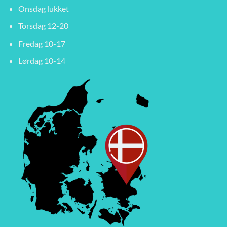
Onsdag lukket
Torsdag 12-20
Fredag 10-17
Lørdag 10-14