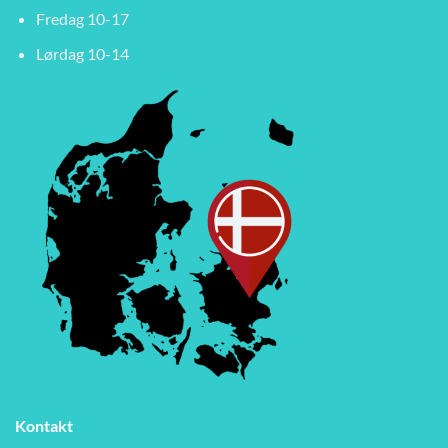
Fredag 10-17
Lørdag 10-14
Kontakt